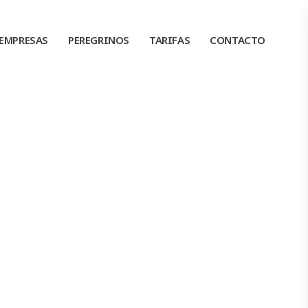
EMPRESAS
PEREGRINOS
TARIFAS
CONTACTO