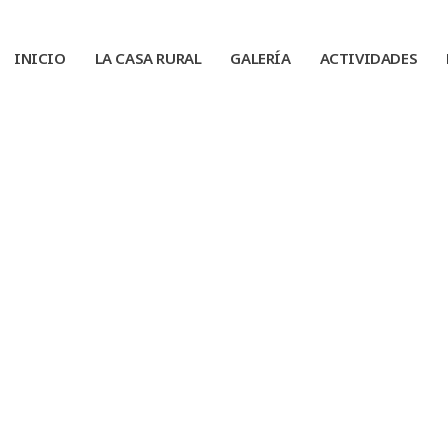
INICIO
LA CASA RURAL
GALERÍA
ACTIVIDADES