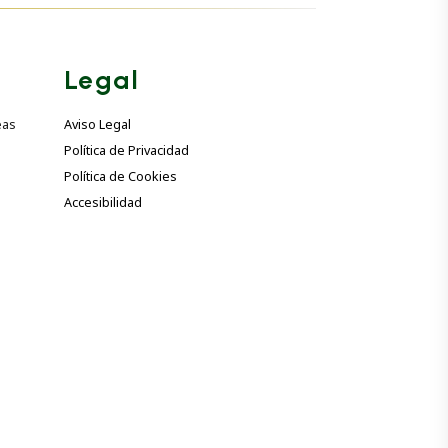
Legal
eas
Aviso Legal
Política de Privacidad
Política de Cookies
Accesibilidad