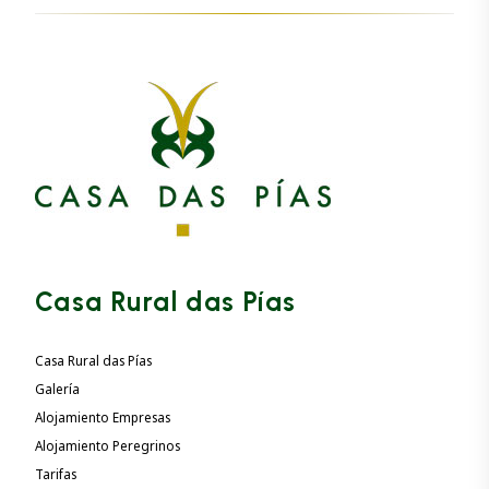
Casa Rural das Pías
Casa Rural das Pías
Galería
Alojamiento Empresas
Alojamiento Peregrinos
Tarifas