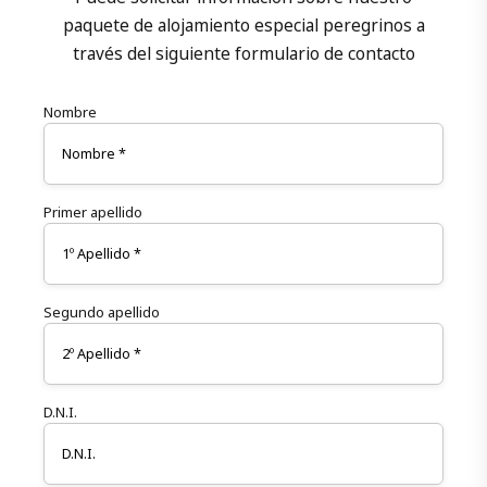
paquete de alojamiento especial peregrinos a
través del siguiente formulario de contacto
Nombre
Primer apellido
Segundo apellido
D.N.I.