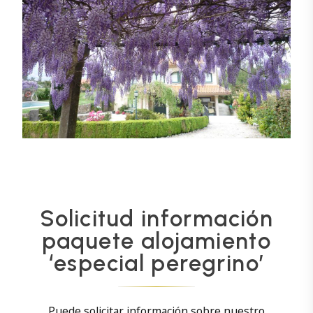
Solicitud información
paquete alojamiento
‘especial peregrino’
Puede solicitar información sobre nuestro