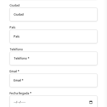
Ciudad
País
Teléfono
Email *
Fecha llegada *