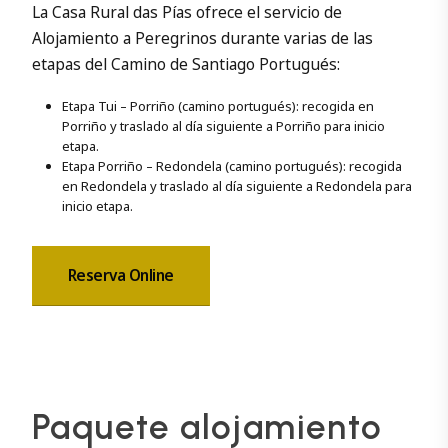
La Casa Rural das Pías ofrece el servicio de
Alojamiento a Peregrinos durante varias de las
etapas del Camino de Santiago Portugués:
Etapa Tui – Porriño (camino portugués): recogida en
Porriño y traslado al día siguiente a Porriño para inicio
etapa.
Etapa Porriño – Redondela (camino portugués): recogida
en Redondela y traslado al día siguiente a Redondela para
inicio etapa.
Reserva Online
Paquete alojamiento