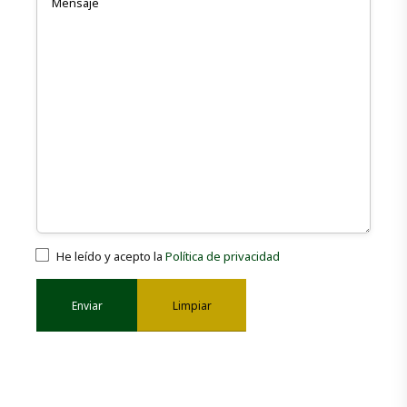
He leído y acepto la
Política de privacidad