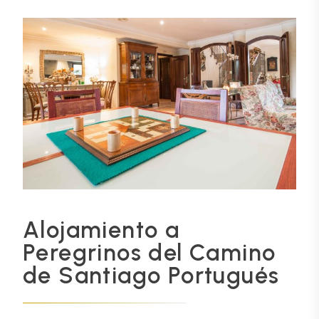
Alojamiento a
Peregrinos del Camino
de Santiago Portugués