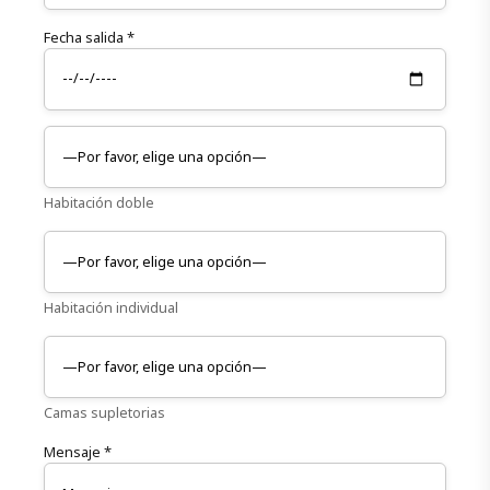
Fecha salida *
Habitación doble
Habitación individual
Camas supletorias
Mensaje *