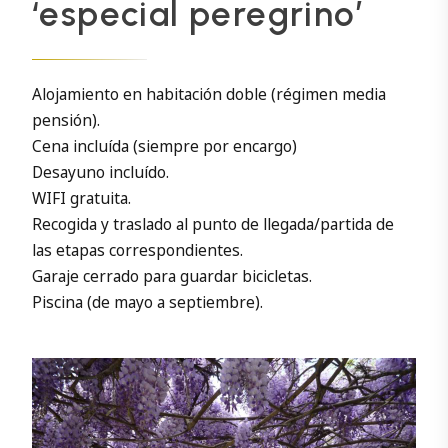
‘especial peregrino’
Alojamiento en habitación doble (régimen media
pensión).
Cena incluída (siempre por encargo)
Desayuno incluído.
WIFI gratuita.
Recogida y traslado al punto de llegada/partida de
las etapas correspondientes.
Garaje cerrado para guardar bicicletas.
Piscina (de mayo a septiembre).