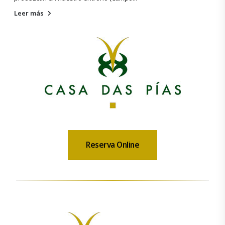
Leer más
Reserva Online