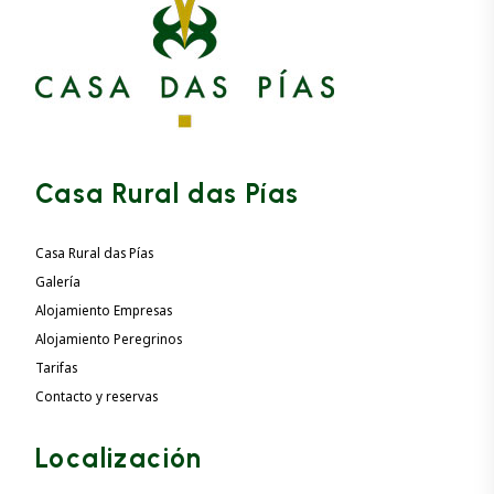
Casa Rural das Pías
Casa Rural das Pías
Galería
Alojamiento Empresas
Alojamiento Peregrinos
Tarifas
Contacto y reservas
Localización