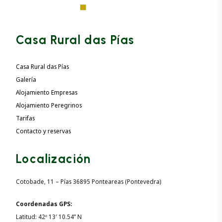
Casa Rural das Pías
Casa Rural das Pías
Galería
Alojamiento Empresas
Alojamiento Peregrinos
Tarifas
Contacto y reservas
Localización
Cotobade, 11 – Pías 36895 Ponteareas (Pontevedra)
Coordenadas GPS:
Latitud: 42º 13′ 10.54” N