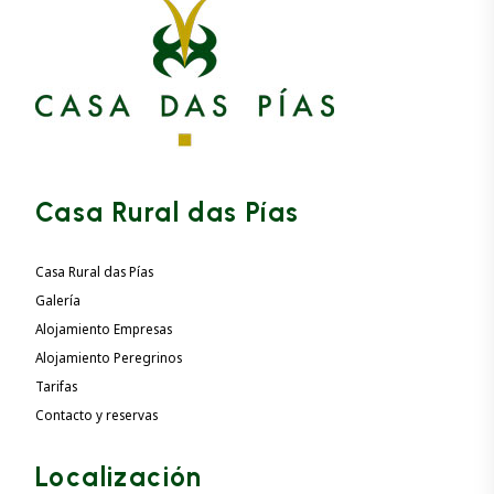
Casa Rural das Pías
Casa Rural das Pías
Galería
Alojamiento Empresas
Alojamiento Peregrinos
Tarifas
Contacto y reservas
Localización